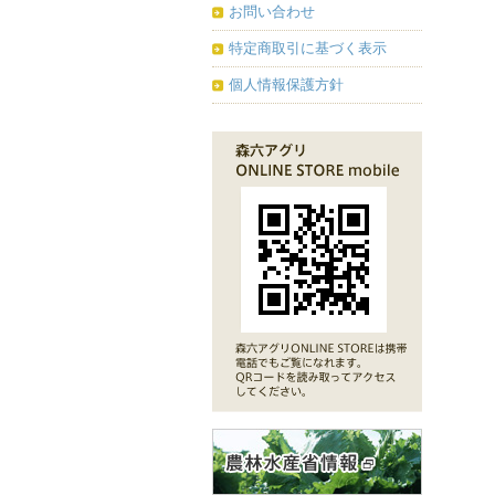
お問い合わせ
特定商取引に基づく表示
個人情報保護方針