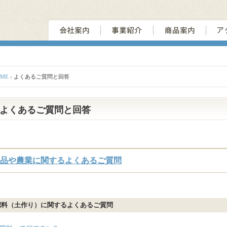
OME
› よくあるご質問と回答
よくあるご質問と回答
品や農業に関するよくあるご質問
肥料（土作り）に関するよくあるご質問