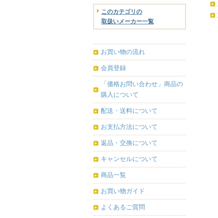
このカテゴリの
取扱いメーカー一覧
お買い物の流れ
会員登録
「価格お問い合わせ」商品の
購入について
配送・送料について
お支払方法について
返品・交換について
キャンセルについて
商品一覧
お買い物ガイド
よくあるご質問