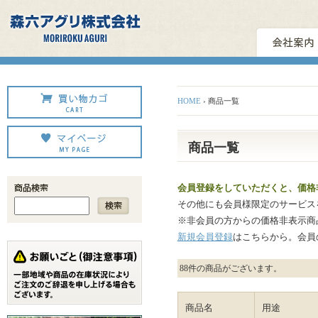
HOME
› 商品一覧
商品一覧
会員登録をしていただくと、価格
その他にも会員様限定のサービス
※非会員の方からの価格非表示商
新規会員登録
はこちらから。会員
88
件の商品がございます。
商品名
用途