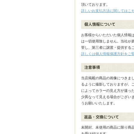
頂いております。
詳しいお支払方法に関してはこ
お客様からいただいた個人情報
は一切使用致しません。当社が
管し、第三者に譲渡・提供する
詳しくは個人情報保護方針をご
当店掲載の商品の画像につきま
るように撮影しておりますが、
によってカラーの見え方が違っ
少異なって見える場合がござい
うお願いいたします。
未開封、未使用の商品に限り商品
を受け付けます。