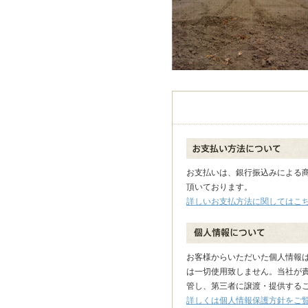
お支払いは、銀行振込み
による
頂いております。
詳しいお支払方法に関してはこ
お客様からいただいた個人情報
は一切使用致しません。当社が
管し、第三者に譲渡・提供する
詳しくは個人情報保護方針をご