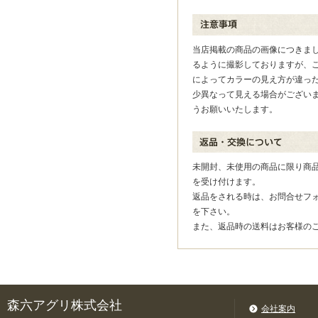
当店掲載の商品の画像につきま
るように撮影しておりますが、
によってカラーの見え方が違っ
少異なって見える場合がござい
うお願いいたします。
未開封、未使用の商品に限り商品
を受け付けます。
返品をされる時は、お問合せフ
を下さい。
また、返品時の送料はお客様の
森六アグリ株式会社
会社案内