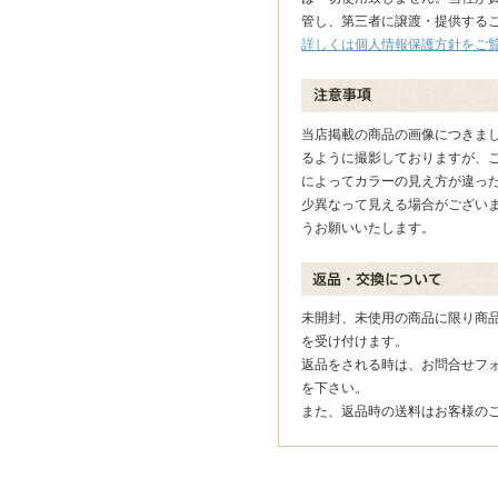
管し、第三者に譲渡・提供する
詳しくは個人情報保護方針をご
当店掲載の商品の画像につきま
るように撮影しておりますが、
によってカラーの見え方が違っ
少異なって見える場合がござい
うお願いいたします。
未開封、未使用の商品に限り商品
を受け付けます。
返品をされる時は、お問合せフ
を下さい。
また、返品時の送料はお客様の